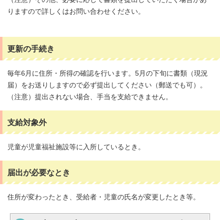
りますので詳しくはお問い合わせください。
更新の手続き
毎年6月に住所・所得の確認を行います。5月の下旬に書類（現況
届）をお送りしますので必ず提出してください（郵送でも可）。
（注意）提出されない場合、手当を支給できません。
支給対象外
児童が児童福祉施設等に入所しているとき。
届出が必要なとき
住所が変わったとき、受給者・児童の氏名が変更したとき等。