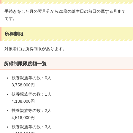
手続きをした月の翌月分から20歳の誕生日の前日の属する月まで
です。
所得制限
対象者には所得制限があります。
所得制限限度額一覧
扶養親族等の数：0人
3,758,000円
扶養親族等の数：1人
4,138,000円
扶養親族等の数：2人
4,518,000円
扶養親族等の数：3人