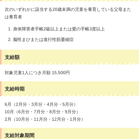
次のいずれかに該当する20歳未満の児童を養育している父母また
は養育者
身体障害者手帳2級以上または愛の手帳3度以上
脳性まひまたは進行性筋萎縮症
支給額
対象児童1人につき月額 15,500円
支給時期
6月（2月分・3月分・4月分・5月分）
10月（6月分・7月分・8月分・9月分）
2月（10月分・11月分・12月分・1月分）
支給対象期間