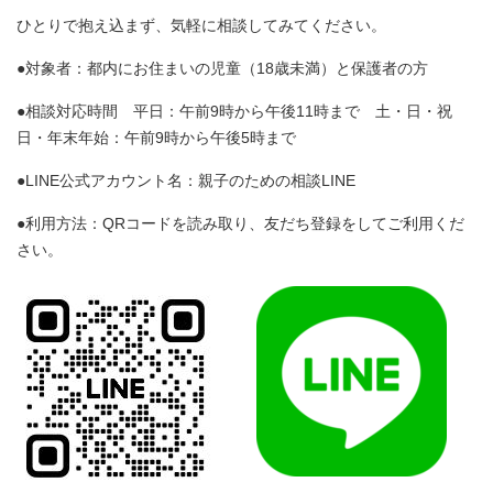
ひとりで抱え込まず、気軽に相談してみてください。
●対象者：都内にお住まいの児童（18歳未満）と保護者の方
●相談対応時間 平日：午前9時から午後11時まで 土・日・祝
日・年末年始：午前9時から午後5時まで
●LINE公式アカウント名：親子のための相談LINE
●利用方法：QRコードを読み取り、友だち登録をしてご利用くだ
さい。