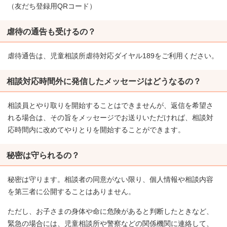
（友だち登録用QRコード）
虐待の通告も受けるの？
虐待通告は、児童相談所虐待対応ダイヤル189をご利用ください。
相談対応時間外に発信したメッセージはどうなるの？
相談員とやり取りを開始することはできませんが、返信を希望さ
れる場合は、その旨をメッセージでお送りいただければ、相談対
応時間内に改めてやりとりを開始することができます。
秘密は守られるの？
秘密は守ります。相談者の同意がない限り、個人情報や相談内容
を第三者に公開することはありません。
ただし、お子さまの身体や命に危険があると判断したときなど、
緊急の場合には、児童相談所や警察などの関係機関に連絡して、