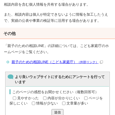
相談内容を含む個人情報を共有する場合があります。
また、相談内容は個人が特定できないように情報を加工したうえ
で、実績の公表や事業の検証等に活用する場合があります。
その他
「親子のための相談LINE」の詳細については、こども家庭庁のホ
ームページをご覧ください。
親子のための相談LINE（こども家庭庁）
（外部リンク）
より良いウェブサイトにするためにアンケートを行って
います
このページの感想をお聞かせください（複数回答可）
見やすかった
内容が分かりにくい
ページを
探しにくい
情報が少ない
文章量が多い
送信