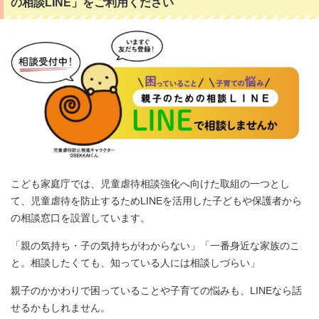
の相談LINE」をご利用ください
こども家庭庁では、児童虐待相談強化へ向けた取組の一つとし
て、児童虐待を防止するためLINEを活用した子どもや保護者から
の相談窓口を設置しています。
「親の気持ち・子の気持ちがわからない」「一番身近な家族のこ
と。相談したくても、知っている人には相談しづらい」
親子のかかわりで困っていることや子育ての悩みも、LINEなら話
せるかもしれません。