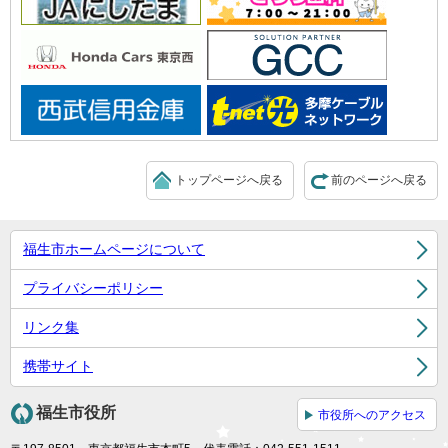
トップページへ戻る
前のページへ戻る
福生市ホームページについて
プライバシーポリシー
リンク集
携帯サイト
福生市役所
市役所へのアクセス