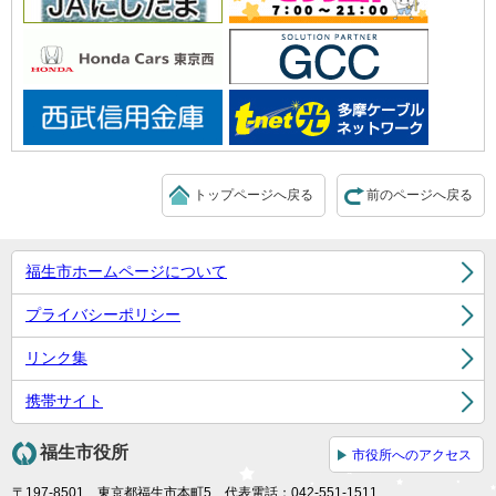
トップページへ戻る
前のページへ戻る
福生市ホームページについて
プライバシーポリシー
リンク集
携帯サイト
福生市役所
市役所へのアクセス
〒197-8501 東京都福生市本町5 代表電話：042-551-1511