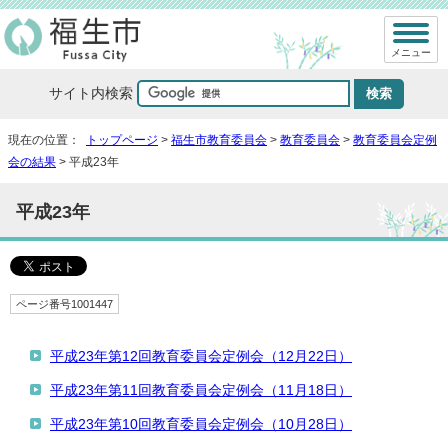
メニュー
サイト内検索
現在の位置：
トップページ
>
福生市教育委員会
>
教育委員会
>
教育委員会定例
会の結果
> 平成23年
平成23年
ページ番号1001447
平成23年第12回教育委員会定例会（12月22日）
平成23年第11回教育委員会定例会（11月18日）
平成23年第10回教育委員会定例会（10月28日）