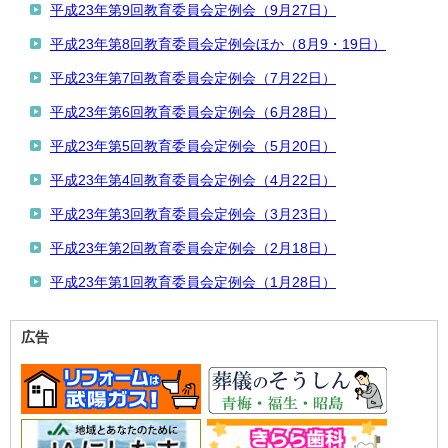
平成23年第9回教育委員会定例会（9月27日）
平成23年第8回教育委員会定例会ほか（8月9・19日）
平成23年第7回教育委員会定例会（7月22日）
平成23年第6回教育委員会定例会（6月28日）
平成23年第5回教育委員会定例会（5月20日）
平成23年第4回教育委員会定例会（4月22日）
平成23年第3回教育委員会定例会（3月23日）
平成23年第2回教育委員会定例会（2月18日）
平成23年第1回教育委員会定例会（1月28日）
広告