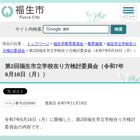
メニュー
サイト内検索
現在の位置：
トップページ
>
福生市教育委員会
>
教育施策
>
福生市立学校在り
方検討委員会
> 第2回福生市立学校在り方検討委員会（令和7年6月16日（月））
第2回福生市立学校在り方検討委員会（令和7年
6月16日（月））
ページ番号1020690
更新日 令和7年11月19日
令和7年6月16日（月）に開催した、第2回福生市立学校在り方検討
委員会の内容です。