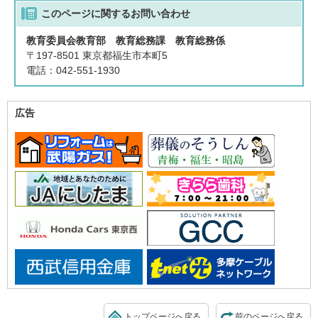
このページに関する
お問い合わせ
教育委員会教育部 教育総務課 教育総務係
〒197-8501 東京都福生市本町5
電話：042-551-1930
広告
トップページへ戻る
前のページへ戻る