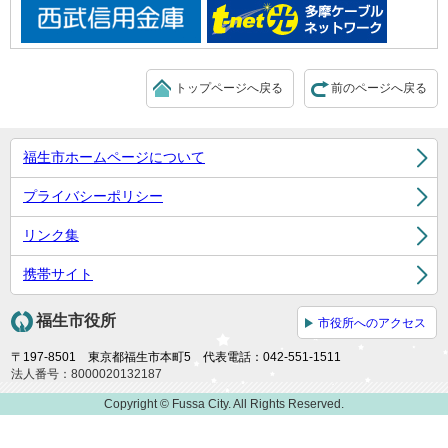
トップページへ戻る
前のページへ戻る
福生市ホームページについて
プライバシーポリシー
リンク集
携帯サイト
福生市役所
市役所へのアクセス
〒197-8501 東京都福生市本町5 代表電話：042-551-1511
法人番号：8000020132187
Copyright © Fussa City. All Rights Reserved.