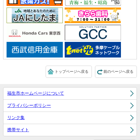
トップページへ戻る
前のページへ戻る
福生市ホームページについて
プライバシーポリシー
リンク集
携帯サイト