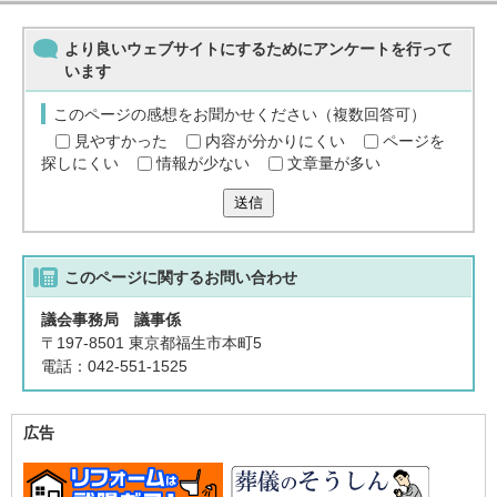
より良いウェブサイトにするためにアンケートを行って
います
このページの感想をお聞かせください（複数回答可）
見やすかった
内容が分かりにくい
ページを
探しにくい
情報が少ない
文章量が多い
送信
このページに関する
お問い合わせ
議会事務局 議事係
〒197-8501 東京都福生市本町5
電話：042-551-1525
広告