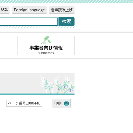
ページ番号1000440
印刷