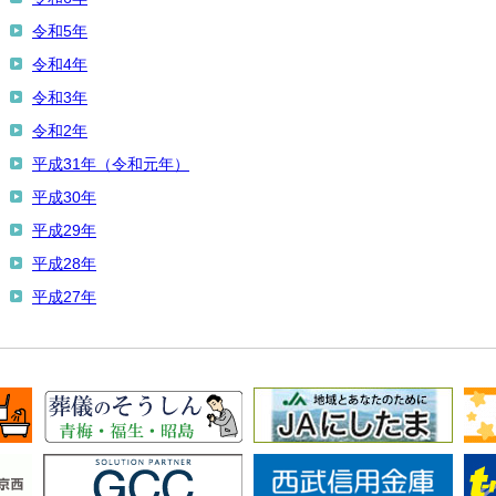
令和5年
令和4年
令和3年
令和2年
平成31年（令和元年）
平成30年
平成29年
平成28年
平成27年