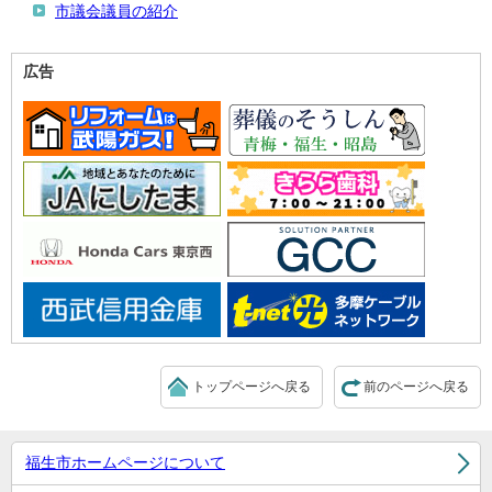
市議会議員の紹介
広告
トップページへ戻る
前のページへ戻る
福生市ホームページについて