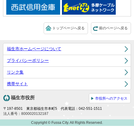
トップページへ戻る
前のページへ戻る
福生市ホームページについて
プライバシーポリシー
リンク集
携帯サイト
福生市役所
市役所へのアクセス
〒197-8501 東京都福生市本町5 代表電話：042-551-1511
法人番号：8000020132187
Copyright © Fussa City. All Rights Reserved.