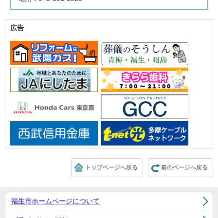
広告
トップページへ戻る
前のページへ戻る
福生市ホームページについて