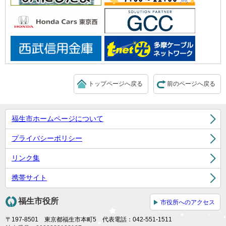
トップページへ戻る
前のページへ戻る
福生市ホームページについて
プライバシーポリシー
リンク集
携帯サイト
福生市役所
市役所へのアクセス
〒197-8501 東京都福生市本町5 代表電話：042-551-1511