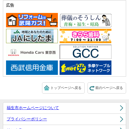
広告
トップページへ戻る
前のページへ戻る
福生市ホームページについて
プライバシーポリシー