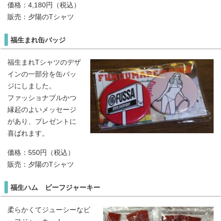
価格：4,180円（税込）
販売：夕陽のTシャツ
福生まれ缶バッジ
福生まれTシャツのデザ
インの一部分を缶バッ
ジにしました。
ファッショナブルかつ
縁起のよいメッセージ
があり、プレゼントに
喜ばれます。
価格：550円（税込）
販売：夕陽のTシャツ
福生ハム ビーフジャーキー
柔らかくてジューシーなビ