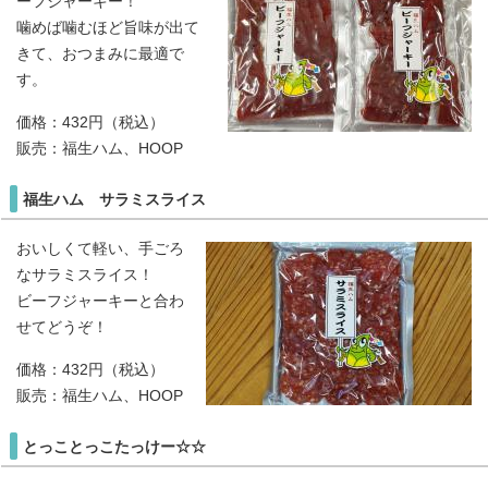
ーフジャーキー！
噛めば噛むほど旨味が出て
きて、おつまみに最適で
す。
価格：432円（税込）
販売：福生ハム、HOOP
福生ハム サラミスライス
おいしくて軽い、手ごろ
なサラミスライス！
ビーフジャーキーと合わ
せてどうぞ！
価格：432円（税込）
販売：福生ハム、HOOP
とっことっこたっけー☆☆