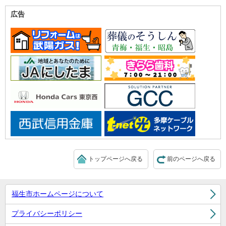
広告
トップページへ戻る
前のページへ戻る
福生市ホームページについて
プライバシーポリシー