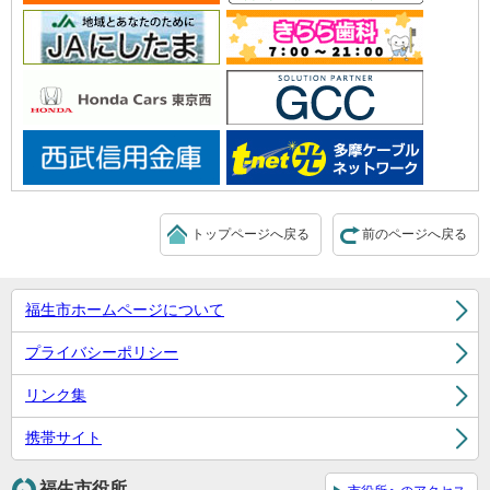
トップページへ戻る
前のページへ戻る
福生市ホームページについて
プライバシーポリシー
リンク集
携帯サイト
福生市役所