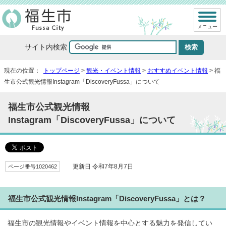
メニュー
サイト内検索
現在の位置：
トップページ
>
観光・イベント情報
>
おすすめイベント情報
> 福
生市公式観光情報Instagram「DiscoveryFussa」について
福生市公式観光情報
Instagram「DiscoveryFussa」について
ページ番号1020462
更新日 令和7年8月7日
福生市公式観光情報Instagram「DiscoveryFussa」とは？
福生市の観光情報やイベント情報を中心とする魅力を発信してい