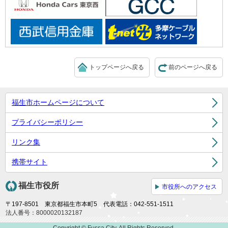
トップページへ戻る
前のページへ戻る
福生市ホームページについて
プライバシーポリシー
リンク集
携帯サイト
福生市役所
市役所へのアクセス
〒197-8501 東京都福生市本町5 代表電話：042-551-1511
法人番号：8000020132187
Copyright © Fussa City. All Rights Reserved.