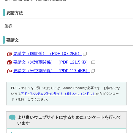
要請方法
郵送
要請文
要請文（国関係） （PDF 107.2KB）
要請文（米海軍関係） （PDF 121.5KB）
要請文（米空軍関係） （PDF 117.4KB）
PDFファイルをご覧いただくには、Adobe Readerが必要です。お持ちでな
い方は
アドビシステムズ社のサイト（新しいウィンドウ）
からダウンロー
ド（無料）してください。
より良いウェブサイトにするためにアンケートを行って
います