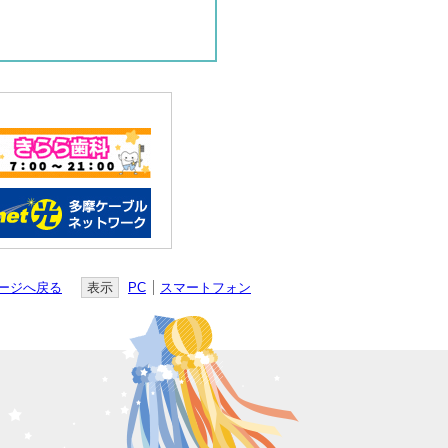
ージへ戻る
表示
PC
スマートフォン