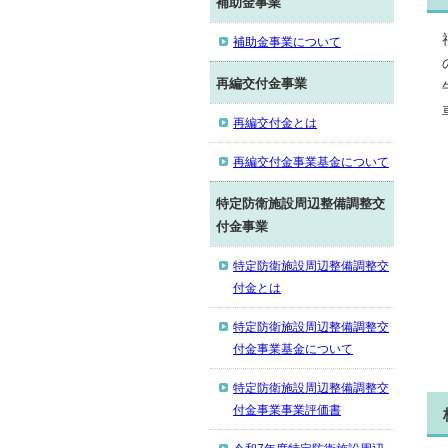
補助金事業
補助金事業について
再編交付金事業
再編交付金とは
再編交付金事業基金について
特定防衛施設周辺整備調整交
付金事業
特定防衛施設周辺整備調整交
付金とは
特定防衛施設周辺整備調整交
付金事業基金について
特定防衛施設周辺整備調整交
付金事業事業評価書