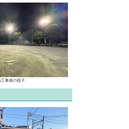
の工事後の様子