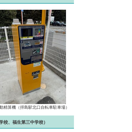
動精算機（拝島駅北口自転車駐車場）
学校、福生第三中学校）