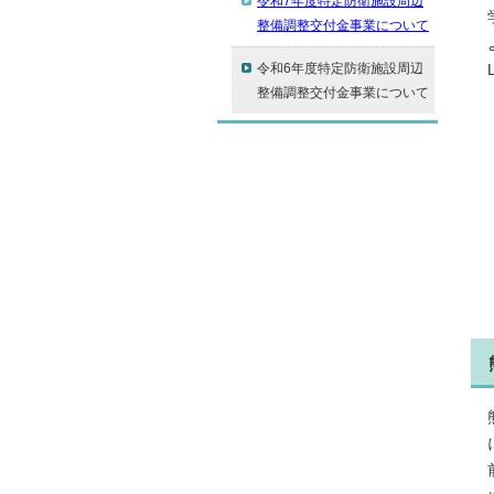
令和7年度特定防衛施設周辺
整備調整交付金事業について
令和6年度特定防衛施設周辺
整備調整交付金事業について