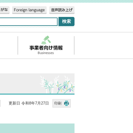
更新日 令和8年7月27日
印刷