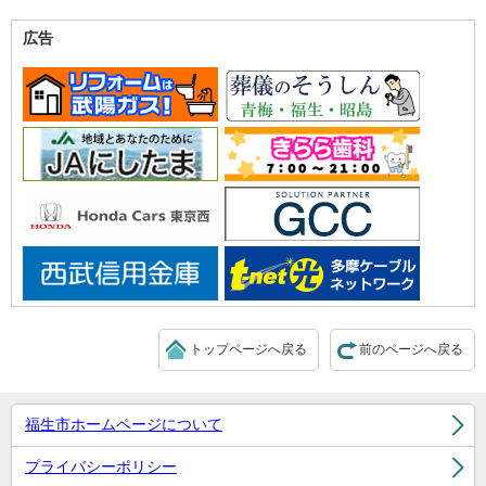
広告
トップページへ戻る
前のページへ戻る
福生市ホームページについて
プライバシーポリシー