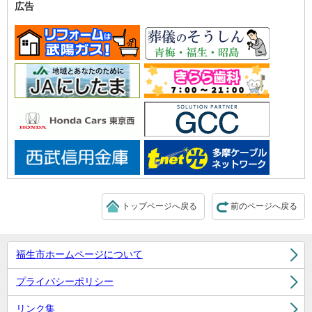
広告
トップページへ戻る
前のページへ戻る
福生市ホームページについて
プライバシーポリシー
リンク集