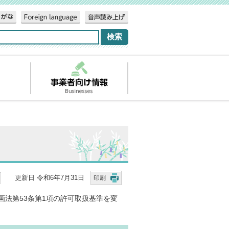
更新日 令和6年7月31日
印刷
画法第53条第1項の許可取扱基準を変