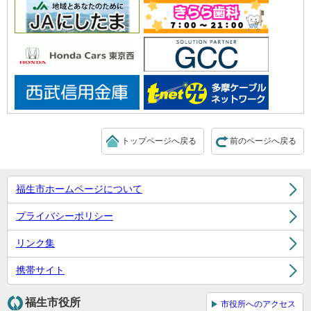
トップページへ戻る
前のページへ戻る
福生市ホームページについて
プライバシーポリシー
リンク集
携帯サイト
福生市役所
市役所へのアクセス