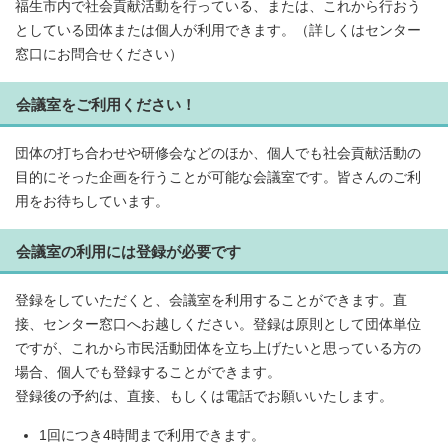
福生市内で社会貢献活動を行っている、または、これから行おう
としている団体または個人が利用できます。（詳しくはセンター
窓口にお問合せください）
会議室をご利用ください！
団体の打ち合わせや研修会などのほか、個人でも社会貢献活動の
目的にそった企画を行うことが可能な会議室です。皆さんのご利
用をお待ちしています。
会議室の利用には登録が必要です
登録をしていただくと、会議室を利用することができます。直
接、センター窓口へお越しください。登録は原則として団体単位
ですが、これから市民活動団体を立ち上げたいと思っている方の
場合、個人でも登録することができます。
登録後の予約は、直接、もしくは電話でお願いいたします。
1回につき4時間まで利用できます。