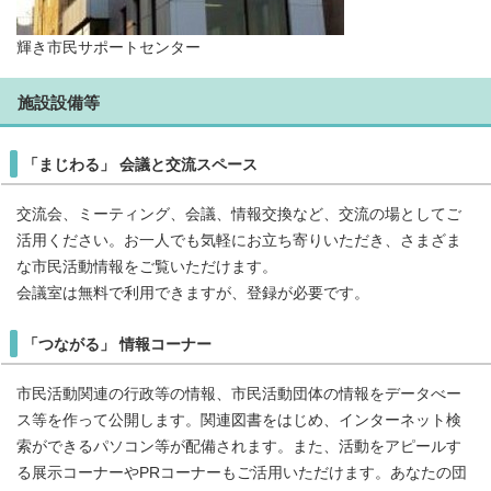
輝き市民サポートセンター
施設設備等
「まじわる」 会議と交流スペース
交流会、ミーティング、会議、情報交換など、交流の場としてご
活用ください。お一人でも気軽にお立ち寄りいただき、さまざま
な市民活動情報をご覧いただけます。
会議室は無料で利用できますが、登録が必要です。
「つながる」 情報コーナー
市民活動関連の行政等の情報、市民活動団体の情報をデータべー
ス等を作って公開します。関連図書をはじめ、インターネット検
索ができるパソコン等が配備されます。また、活動をアピールす
る展示コーナーやPRコーナーもご活用いただけます。あなたの団