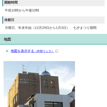
開館時間
午前10時から午後10時
休館日
月曜日、年末年始（12月29日から1月3日）、七夕まつり期間
地図
地図を表示する
（外部リンク）