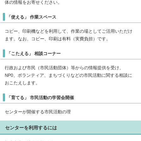
体の情報をお寄せください。
「使える」 作業スペース
コピー、印刷機などを利用して、作業の場としてご活用いただけ
ます。なお、コピー、印刷は有料（実費負担）です。
「こたえる」 相談コーナー
行政および市民（市民活動団体）等からの情報提供を受け、
NP0、ボランティア、まちづくりなどの市民活動に関する相談に
おこたえします。
「育てる」 市民活動の学習会開催
センターが開催する市民活動の理
センターを利用するには