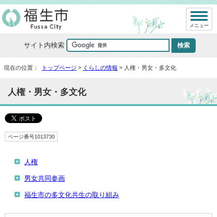
メニュー
サイト内検索
現在の位置：
トップページ
>
くらしの情報
> 人権・男女・多文化
人権・男女・多文化
ページ番号1013730
人権
男女共同参画
福生市の多文化共生の取り組み