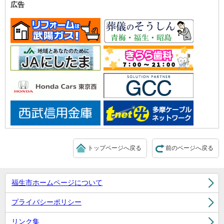
広告
トップページへ戻る
前のページへ戻る
福生市ホームページについて
プライバシーポリシー
リンク集