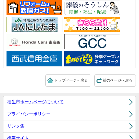
トップページへ戻る
前のページへ戻る
福生市ホームページについて
プライバシーポリシー
リンク集
携帯サイト