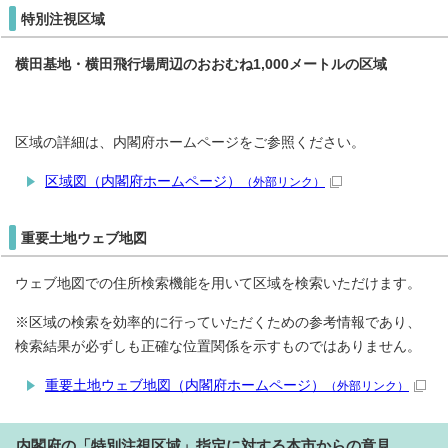
特別注視区域
横田基地・横田飛行場周辺のおおむね1,000メートルの区域
区域の詳細は、内閣府ホームページをご参照ください。
区域図（内閣府ホームページ）
（外部リンク）
重要土地ウェブ地図
ウェブ地図での住所検索機能を用いて区域を検索いただけます。
※区域の検索を効率的に行っていただくための参考情報であり、
検索結果が必ずしも正確な位置関係を示すものではありません。
重要土地ウェブ地図（内閣府ホームページ）
（外部リンク）
内閣府の「特別注視区域」指定に対する本市からの意見