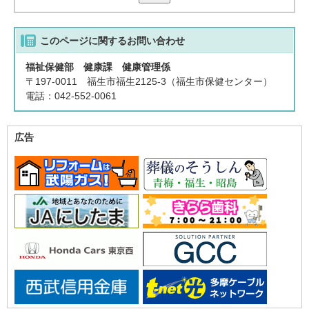
このページに関する
お問い合わせ
福祉保健部 健康課 健康管理係
〒197-0011 福生市福生2125-3（福生市保健センター）
電話：042-552-0061
広告