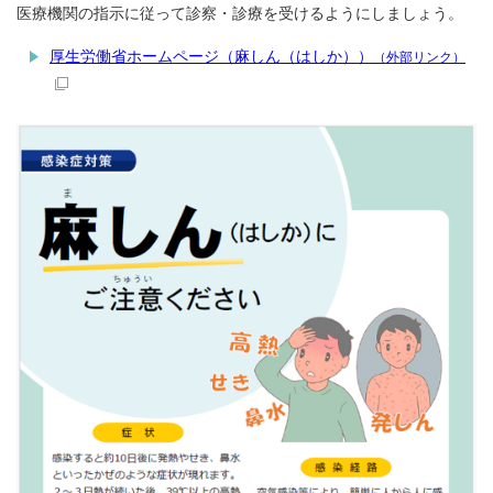
医療機関の指示に従って診察・診療を受けるようにしましょう。
厚生労働省ホームページ（麻しん（はしか））
（外部リンク）