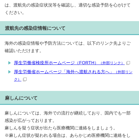
は、渡航先の感染症状況等を確認し、適切な感染予防を心がけて
ください。
渡航先の感染症情報について
海外の感染症情報や予防方法については、以下のリンク先よりご
確認いただけます。
厚生労働省検疫所ホームページ（FORTH）
（外部リンク）
厚生労働省ホームページ「海外へ渡航される方へ」
（外部リン
ク）
麻しんについて
麻しんについては、海外での流行が継続しており、国内でも一部
感染が広がっております。
麻しんを疑う症状が出たら医療機関に連絡をしましょう。
※麻しん症状が疑われる場合は、あらかじめ医療機関に連絡をし