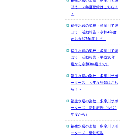
福生水辺の楽校・多摩川で遊
ぼう ＜年度登録はこちら！
＞
福生水辺の楽校・多摩川で遊
ぼう 活動報告（令和4年度
から令和7年度まで）
福生水辺の楽校・多摩川で遊
ぼう 活動報告（平成30年
度から令和3年度まで）
福生水辺の楽校・多摩川サポ
ーターズ ＜年度登録はこち
ら！＞
福生水辺の楽校・多摩川サポ
ーターズ 活動報告（令和4
年度から）
福生水辺の楽校・多摩川サポ
ーターズ 活動報告