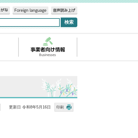
更新日 令和8年5月16日
印刷