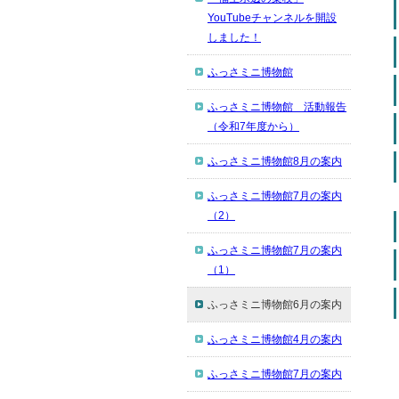
YouTubeチャンネルを開設
しました！
ふっさミニ博物館
ふっさミニ博物館 活動報告
（令和7年度から）
ふっさミニ博物館8月の案内
ふっさミニ博物館7月の案内
（2）
ふっさミニ博物館7月の案内
（1）
ふっさミニ博物館6月の案内
ふっさミニ博物館4月の案内
ふっさミニ博物館7月の案内