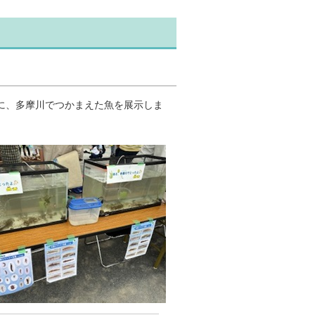
に、多摩川でつかまえた魚を展示しま