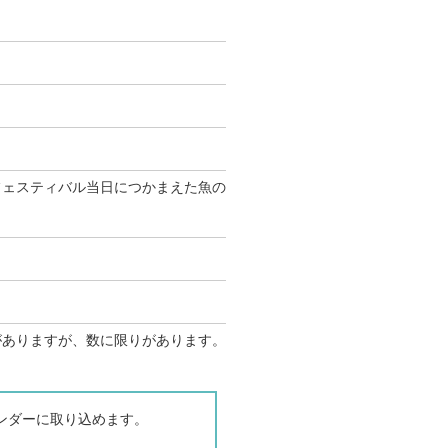
フェスティバル当日につかまえた魚の
がありますが、数に限りがあります。
カレンダーに取り込めます。