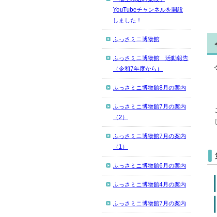
YouTubeチャンネルを開設
しました！
ふっさミニ博物館
ふっさミニ博物館 活動報告
（令和7年度から）
ふっさミニ博物館8月の案内
ふっさミニ博物館7月の案内
（2）
ふっさミニ博物館7月の案内
（1）
ふっさミニ博物館6月の案内
ふっさミニ博物館4月の案内
ふっさミニ博物館7月の案内