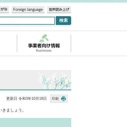
更新日 令和3年10月18日
印刷
いきましょう。