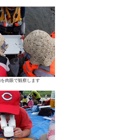
物を肉眼で観察します