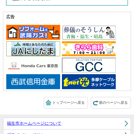
広告
トップページへ戻る
前のページへ戻る
福生市ホームページについて