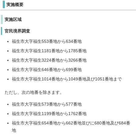
実施概要
実施区域
官民境界調査
福生市大字福生553番地から634番地
福生市大字福生1181番地から1785番地
福生市大字福生3224番地から3266番地
福生市大字福生646番地から699番地
福生市大字福生1014番地から1049番地及び1051番地まで
ただし、次の地番を除きます。
福生市大字福生573番地から577番地
福生市大字福生1199番地から1762番地
福生市大字福生654番地から662番地並びに680番地及び684番
地