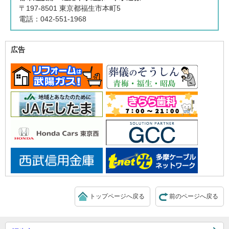
〒197-8501 東京都福生市本町5
電話：042-551-1968
広告
トップページへ戻る
前のページへ戻る