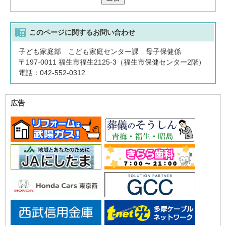
このページに関する
お問い合わせ
子ども家庭部 こども家庭センター課 母子保健係
〒197-0011 福生市福生2125-3（福生市保健センター2階）
電話：042-552-0312
広告