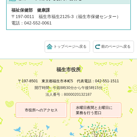
福祉保健部 健康課
〒197-0011 福生市福生2125-3（福生市保健センター）
電話：042-552-0061
トップページへ戻る
前のページへ戻る
福生市役所
〒197-8501 東京都福生市本町5 代表電話：042-551-1511
開庁時間：午前8時30分から午後5時15分
法人番号：8000020132187
水曜日夜間と土曜日に
市役所へのアクセス
業務を行う窓口