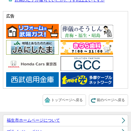
野鳥のヒナが落ちていたがどうすればよいですか
広告
トップページへ戻る
前のページへ戻る
福生市ホームページについて