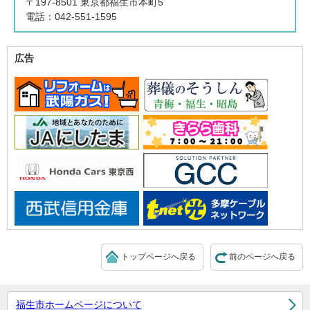
〒197-8501 東京都福生市本町5
電話：042-551-1595
広告
トップページへ戻る
前のページへ戻る
福生市ホームページについて