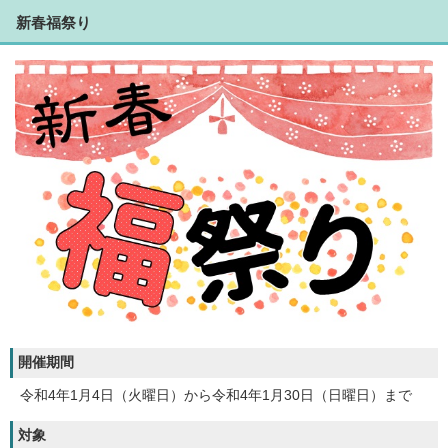
新春福祭り
開催期間
令和4年1月4日（火曜日）から令和4年1月30日（日曜日）まで
対象