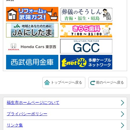
トップページへ戻る
前のページへ戻る
福生市ホームページについて
プライバシーポリシー
リンク集