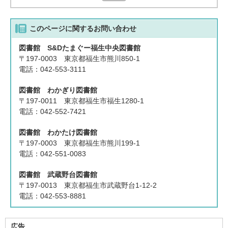
このページに関する
お問い合わせ
図書館 S&Dたまぐー福生中央図書館
〒197-0003 東京都福生市熊川850-1
電話：042-553-3111
図書館 わかぎり図書館
〒197-0011 東京都福生市福生1280-1
電話：042-552-7421
図書館 わかたけ図書館
〒197-0003 東京都福生市熊川199-1
電話：042-551-0083
図書館 武蔵野台図書館
〒197-0013 東京都福生市武蔵野台1-12-2
電話：042-553-8881
広告