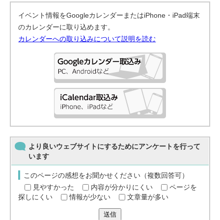
イベント情報をGoogleカレンダーまたはiPhone・iPad端末
のカレンダーに取り込めます。
カレンダーへの取り込みについて説明を読む
より良いウェブサイトにするためにアンケートを行って
います
このページの感想をお聞かせください（複数回答可）
見やすかった
内容が分かりにくい
ページを
探しにくい
情報が少ない
文章量が多い
送信