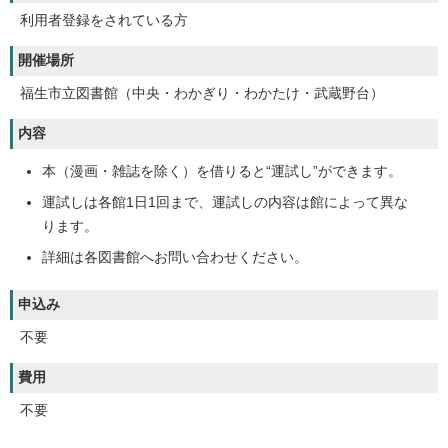
利用者登録をされている方
開催場所
福生市立図書館（中央・わかぎり・わかたけ・武蔵野台）
内容
本（漫画・雑誌を除く）を借りると“運試し”ができます。
運試しは各館1日1回まで、運試しの内容は館によって異な
ります。
詳細は各図書館へお問い合わせください。
申込み
不要
費用
不要