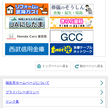
トップページへ戻る
前のページへ戻る
福生市ホームページについて
プライバシーポリシー
リンク集