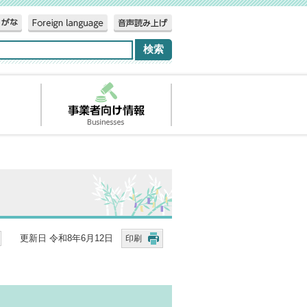
更新日 令和8年6月12日
印刷