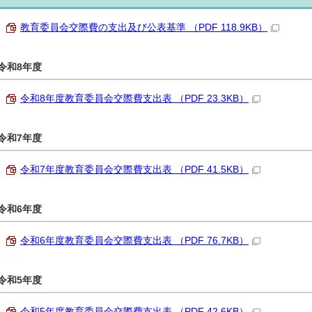
教育委員会交際費の支出及び公表基準 （PDF 118.9KB）
令和8年度
令和8年度教育委員会交際費支出表 （PDF 23.3KB）
令和7年度
令和7年度教育委員会交際費支出表 （PDF 41.5KB）
令和6年度
令和6年度教育委員会交際費支出表 （PDF 76.7KB）
令和5年度
令和5年度教育委員会交際費支出表 （PDF 42.6KB）