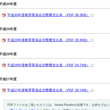
平成30年度
平成30年度教育委員会交際費支出表 （PDF 38.9KB）
平成29年度
平成29年度教育委員会交際費支出表 （PDF 39.9KB）
平成28年度
平成28年度教育委員会交際費支出表 （PDF 34.7KB）
平成27年度
平成27年度教育委員会交際費支出表 （PDF 39.7KB）
PDFファイルをご覧いただくには、Adobe Readerが必要です。お持ちでな