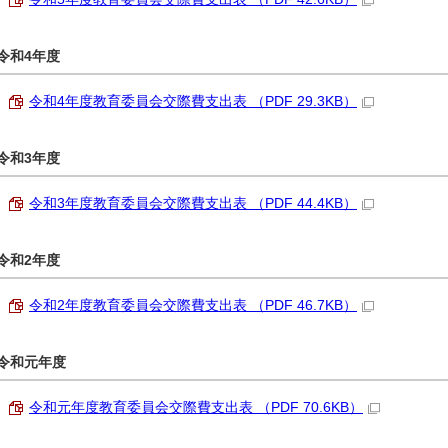
令和4年度
令和4年度教育委員会交際費支出表 （PDF 29.3KB）
令和3年度
令和3年度教育委員会交際費支出表 （PDF 44.4KB）
令和2年度
令和2年度教育委員会交際費支出表 （PDF 46.7KB）
令和元年度
令和元年度教育委員会交際費支出表 （PDF 70.6KB）