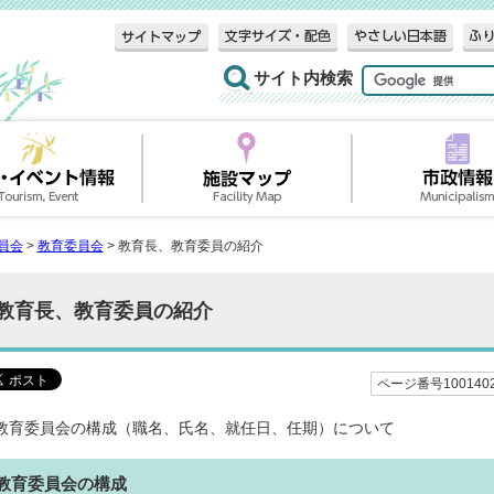
サイト内検索
員会
>
教育委員会
> 教育長、教育委員の紹介
教育長、教育委員の紹介
ページ番号100140
教育委員会の構成（職名、氏名、就任日、任期）について
教育委員会の構成