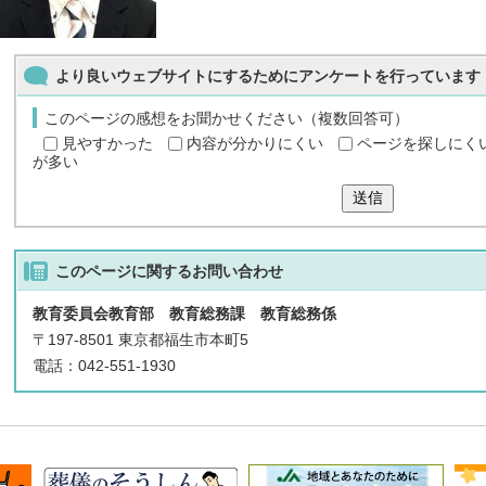
より良いウェブサイトにするためにアンケートを行っています
このページの感想をお聞かせください（複数回答可）
見やすかった
内容が分かりにくい
ページを探しにく
が多い
送信
このページに関する
お問い合わせ
教育委員会教育部 教育総務課 教育総務係
〒197-8501 東京都福生市本町5
電話：042-551-1930