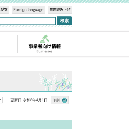
更新日 令和8年4月1日
2
印刷