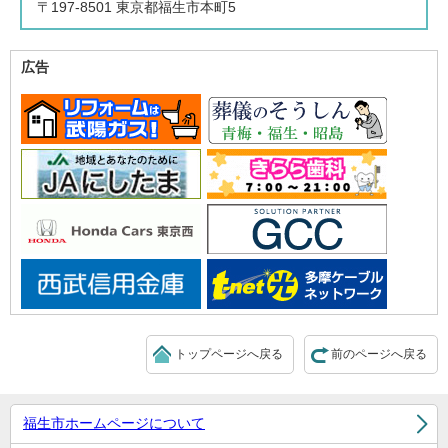
〒197-8501 東京都福生市本町5
広告
トップページへ戻る
前のページへ戻る
福生市ホームページについて