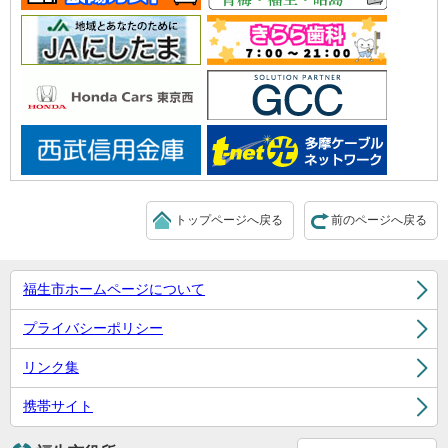
トップページへ戻る
前のページへ戻る
福生市ホームページについて
プライバシーポリシー
リンク集
携帯サイト