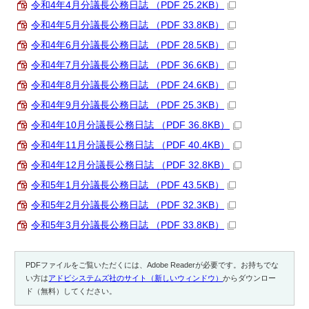
令和4年4月分議長公務日誌 （PDF 25.2KB）
令和4年5月分議長公務日誌 （PDF 33.8KB）
令和4年6月分議長公務日誌 （PDF 28.5KB）
令和4年7月分議長公務日誌 （PDF 36.6KB）
令和4年8月分議長公務日誌 （PDF 24.6KB）
令和4年9月分議長公務日誌 （PDF 25.3KB）
令和4年10月分議長公務日誌 （PDF 36.8KB）
令和4年11月分議長公務日誌 （PDF 40.4KB）
令和4年12月分議長公務日誌 （PDF 32.8KB）
令和5年1月分議長公務日誌 （PDF 43.5KB）
令和5年2月分議長公務日誌 （PDF 32.3KB）
令和5年3月分議長公務日誌 （PDF 33.8KB）
PDFファイルをご覧いただくには、Adobe Readerが必要です。お持ちでな
い方は
アドビシステムズ社のサイト（新しいウィンドウ）
からダウンロー
ド（無料）してください。