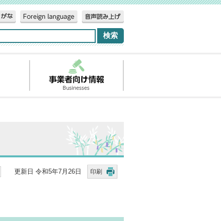
更新日 令和5年7月26日
印刷
。