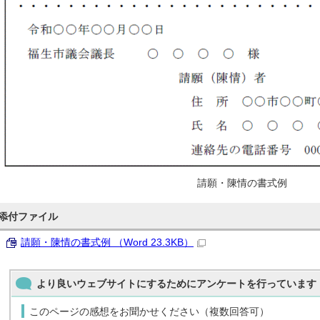
請願・陳情の書式例
添付ファイル
請願・陳情の書式例 （Word 23.3KB）
より良いウェブサイトにするためにアンケートを行っています
このページの感想をお聞かせください（複数回答可）