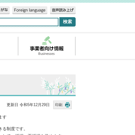
更新日 令和5年12月29日
印刷
ます
きる制度です。